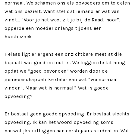
normaal. We schamen ons als opvoeders om te delen
wat ons bezielt. Want stel dat iemand er wat van
vindt… “Voor je het weet zit je bij de Raad, hoor”,
opperde een moeder onlangs tijdens een
huisbezoek.
Helaas ligt er ergens een onzichtbare meetlat die
bepaalt wat goed en fout is. We leggen de lat hoog,
opdat we “goed bevonden” worden door de
gemeenschappelijke deler van wat “we normaal
vinden”. Maar wat is normaal? Wat is goede
opvoeding?
Er bestaat geen goede opvoeding. Er bestaat slechts
opvoeding. Ik kan het woord opvoeding soms
nauwelijks uitleggen aan eerstejaars studenten. Wat