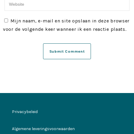
Mijn naam, e-mail en site opslaan in deze browser
voor de volgende keer wanneer ik een reactie plaats.
Privacybeleid
Algemene leveringsvoorwaarden