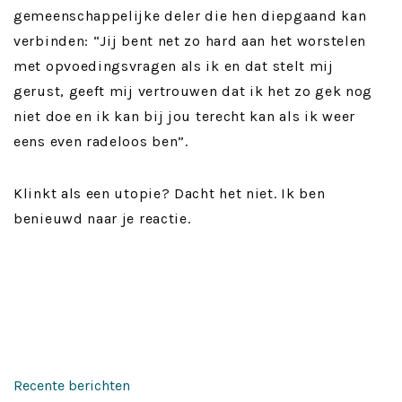
gemeenschappelijke deler die hen diepgaand kan
verbinden: “Jij bent net zo hard aan het worstelen
met opvoedingsvragen als ik en dat stelt mij
gerust, geeft mij vertrouwen dat ik het zo gek nog
niet doe en ik kan bij jou terecht kan als ik weer
eens even radeloos ben”.
Klinkt als een utopie? Dacht het niet. Ik ben
benieuwd naar je reactie.
Recente berichten