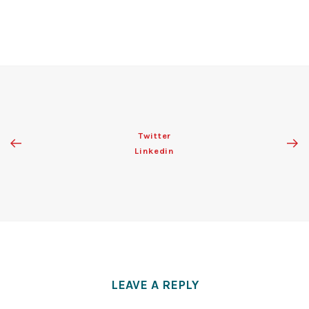
Twitter
Linkedin
LEAVE A REPLY