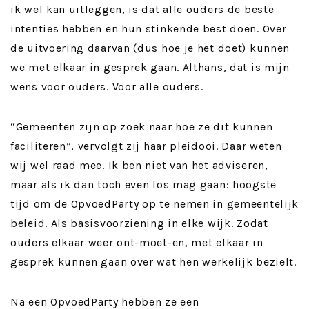
ik wel kan uitleggen, is dat alle ouders de beste
intenties hebben en hun stinkende best doen. Over
de uitvoering daarvan (dus hoe je het doet) kunnen
we met elkaar in gesprek gaan. Althans, dat is mijn
wens voor ouders. Voor alle ouders.
“Gemeenten zijn op zoek naar hoe ze dit kunnen
faciliteren”, vervolgt zij haar pleidooi. Daar weten
wij wel raad mee. Ik ben niet van het adviseren,
maar als ik dan toch even los mag gaan: hoogste
tijd om de OpvoedParty op te nemen in gemeentelijk
beleid. Als basisvoorziening in elke wijk. Zodat
ouders elkaar weer ont-moet-en, met elkaar in
gesprek kunnen gaan over wat hen werkelijk bezielt.
Na een OpvoedParty hebben ze een