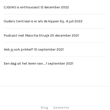
CJG043 is enthousiast
12 december 2022
Ouders Centraal is er als de kippen bij…
6 juli 2022
Podcast met Mascha Struijk
20 december 2021
Heb jij ook prikkel?
10 september 2021
Een dag uit het leven van….
1 september 2021
Blog
Gemeente