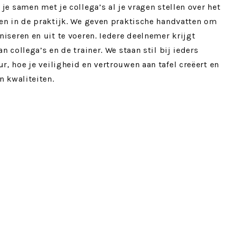
je samen met je collega’s al je vragen stellen over het
en in de praktijk. We geven praktische handvatten om
iseren en uit te voeren. Iedere deelnemer krijgt
n collega’s en de trainer. We staan stil bij ieders
, hoe je veiligheid en vertrouwen aan tafel creëert en
n kwaliteiten.