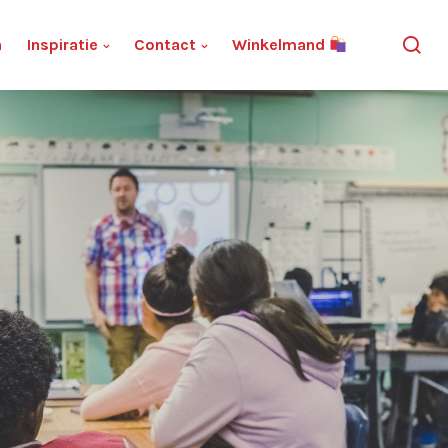
n
Inspiratie
Contact
Winkelmand