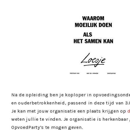
Na de opleiding ben je koploper in opvoedingsond
en ouderbetrokkenheid, passend in deze tijd van 3
Je kan met jouw organisatie een plaats krijgen op
d
weten jullie te vinden. Je organisatie is herkenbaar
OpvoedParty’s te mogen geven.