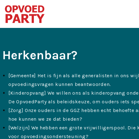
Herkenbaar?
[Gemeente] Het is fijn als alle generalisten in ons wi
opvoedingsvragen kunnen beantwoorden.
[Kinderopvang] We willen ons als kinderopvang onde
De OpvoedParty als beleidskeuze, om ouders iets spe
[Zorg] Onze ouders in de GGZ hebben echt behoefte 
hoe kunnen we ze dat bieden?
[Welzijn] We hebben een grote vrijwilligerspool. Die 
voor opvoedingsondersteuning?