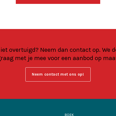
iet overtuigd? Neem dan contact op. We 
raag met je mee voor een aanbod op maa
Neem contact met ons op!
BOEK