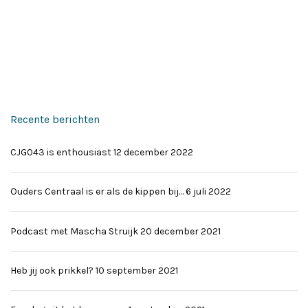
Recente berichten
CJG043 is enthousiast
12 december 2022
Ouders Centraal is er als de kippen bij…
6 juli 2022
Podcast met Mascha Struijk
20 december 2021
Heb jij ook prikkel?
10 september 2021