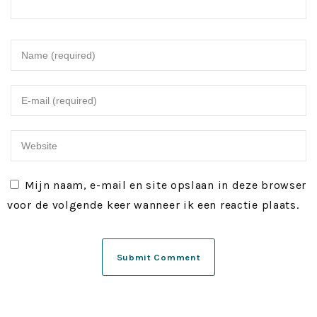
Mijn naam, e-mail en site opslaan in deze browser
voor de volgende keer wanneer ik een reactie plaats.