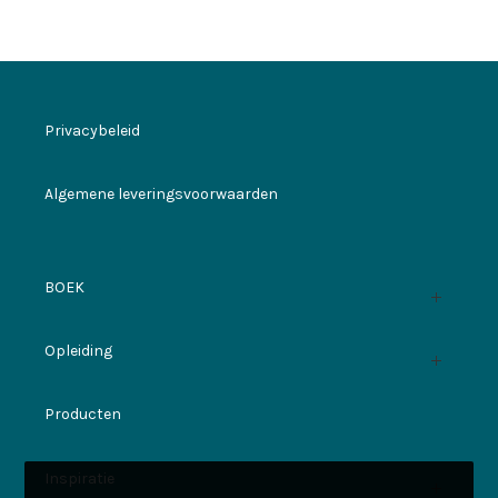
Privacybeleid
Algemene leveringsvoorwaarden
BOEK
Opleiding
Producten
Inspiratie