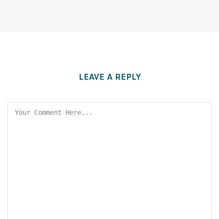
LEAVE A REPLY