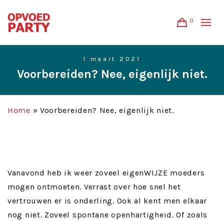
0
1 maart 2021
Voorbereiden? Nee, eigenlijk niet.
Home
»
Voorbereiden? Nee, eigenlijk niet.
Vanavond heb ik weer zoveel eigenWIJZE moeders
mogen ontmoeten. Verrast over hoe snel het
vertrouwen er is onderling. Ook al kent men elkaar
nog niet. Zoveel spontane openhartigheid. Of zoals