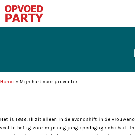
Home
»
Mijn hart voor preventie
Het is 1989. Ik zit alleen in de avondshift in de vrouw
veel te heftig voor mijn nog jonge pedagogische hart. I