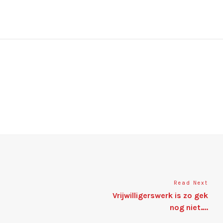
Read Next
Vrijwilligerswerk is zo gek
nog niet….