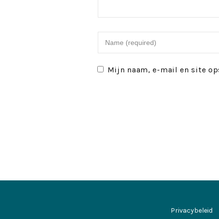
Mijn naam, e-mail en site op
Privacybeleid