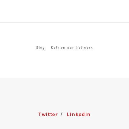
Blog
Katrien aan het werk
Twitter
Linkedin