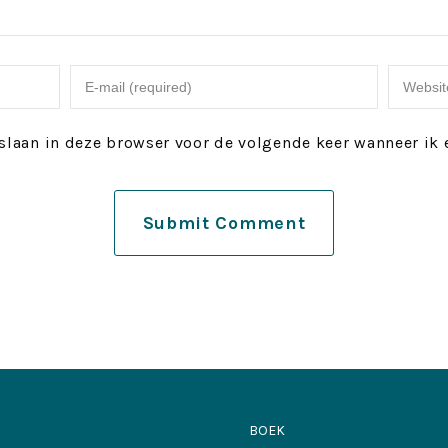
slaan in deze browser voor de volgende keer wanneer ik e
BOEK