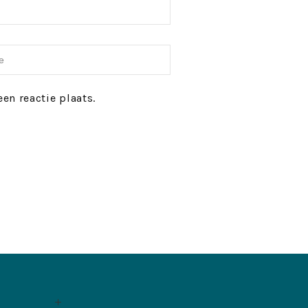
en reactie plaats.