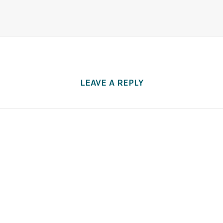
LEAVE A REPLY