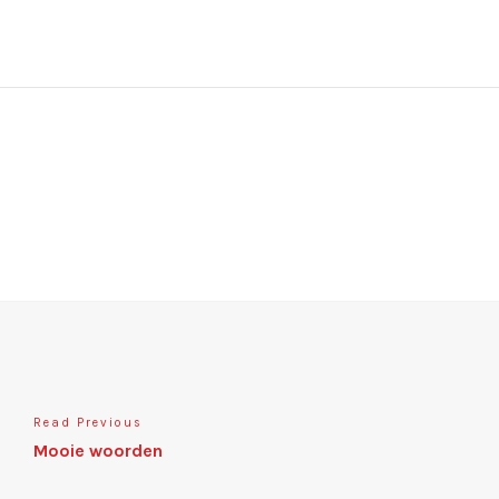
Read Previous
Mooie woorden