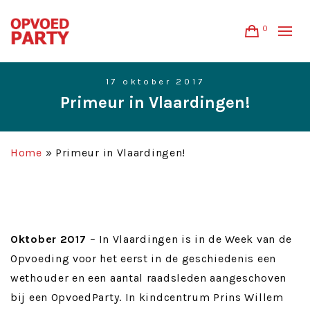
0
17 oktober 2017
Primeur in Vlaardingen!
Home
»
Primeur in Vlaardingen!
Oktober 2017
–
In Vlaardingen is in de Week van de
Opvoeding voor het eerst in de geschiedenis een
wethouder en een aantal raadsleden aangeschoven
bij een OpvoedParty. In kindcentrum Prins Willem