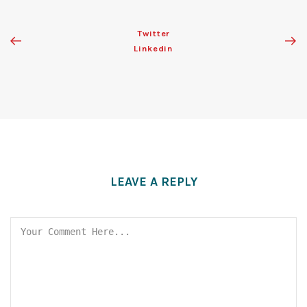
Twitter
Linkedin
LEAVE A REPLY