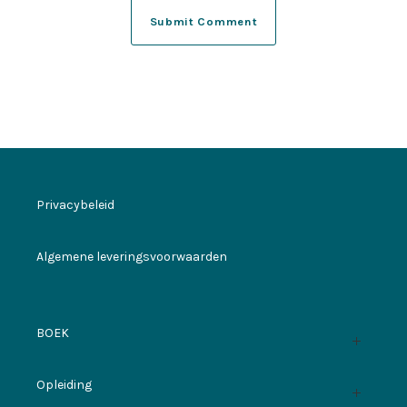
Privacybeleid
Algemene leveringsvoorwaarden
BOEK
Opleiding