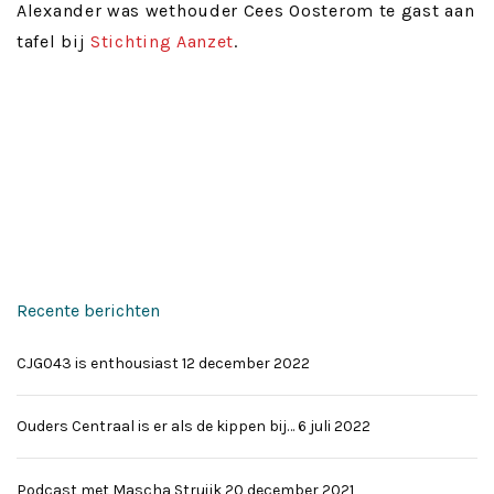
Alexander was wethouder Cees Oosterom te gast aan
tafel bij
Stichting Aanzet
.
Recente berichten
CJG043 is enthousiast
12 december 2022
Ouders Centraal is er als de kippen bij…
6 juli 2022
Podcast met Mascha Struijk
20 december 2021