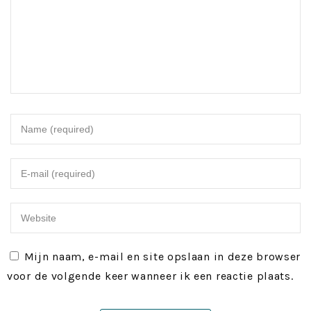
Mijn naam, e-mail en site opslaan in deze browser
voor de volgende keer wanneer ik een reactie plaats.