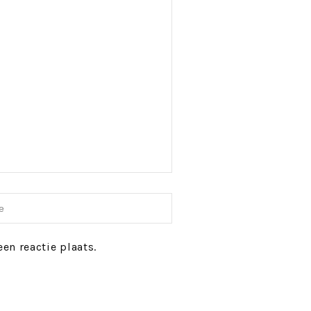
en reactie plaats.