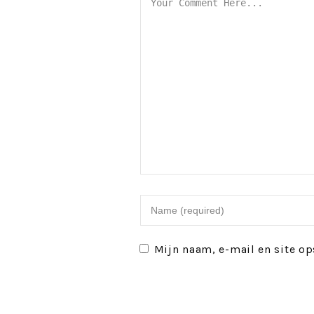
Mijn naam, e-mail en site op