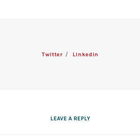
Twitter
Linkedin
LEAVE A REPLY