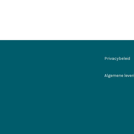
Privacybeleid
Algemene leve