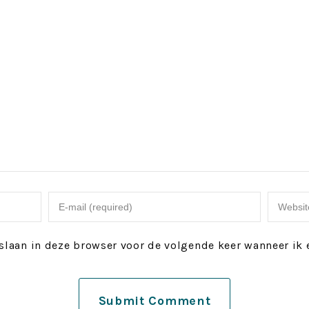
slaan in deze browser voor de volgende keer wanneer ik e