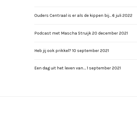
Ouders Centraal is er als de kippen bij…
6 juli 2022
Podcast met Mascha Struijk
20 december 2021
Heb jij ook prikkel?
10 september 2021
Een dag uit het leven van….
1 september 2021