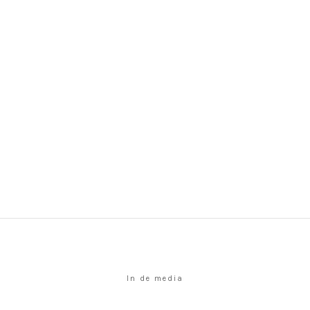
In de media