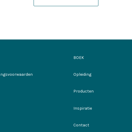
BOEK
ringsvoorwaarden
Opleiding
Producten
Inspiratie
Contact