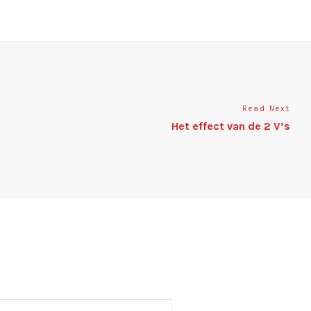
Read Next
Het effect van de 2 V’s