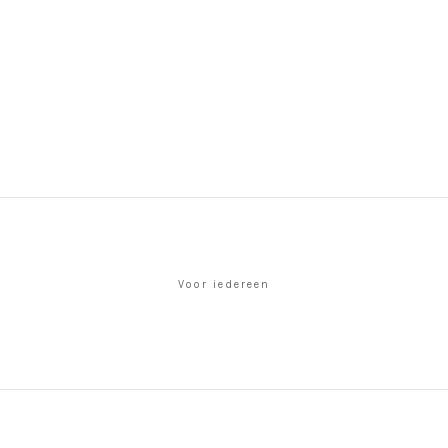
Voor iedereen