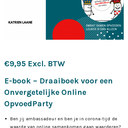
€
9,95
Excl. BTW
E-book – Draaiboek voor een
Onvergetelijke Online
OpvoedParty
Ben jij ambassadeur en ben je in corona-tijd de
waarde van online samenkomen gaan waarderen?