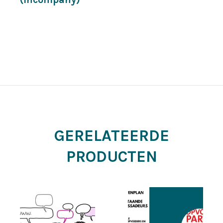
GERELATEERDE
PRODUCTEN