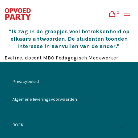
0
“Ik zag in de groepjes veel betrokkenheid op
elkaars antwoorden. De studenten toonden
interesse in aanvullen van de ander.”
Eveline,
docent MBO Pedagogisch Medewerker
Privacybeleid
Algemene leveringsvoorwaarden
BOEK