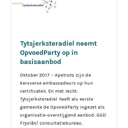
Tytsjerksteradiel neemt
OpvoedParty op in
basisaanbod
Oktober 2017 – Apetrots zijn de
kersverse ambassadeurs op hun
certificaten. En met recht.
Tytsjerksteradiel heeft als eerste
gemeente de OpvoedParty ingezet als
organisatie-overstijgend aanbod. GGD
Fryslân/ consultatiebureau,