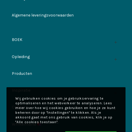
Algemene leveringsvoorwaarden
BOEK
Opleiding
Producten
Inspiratie
Wij gebruiken cookies om je gebruikservaring te
optimaliseren en het webverkeer te analyseren. Lees
Contact
meer over hoe wij cookies gebruiken en hoe je ze kunt
beheren door op "Instellingen" te klikken. Als je
akkoord gaat met ons gebruik van cookies, klik je op
"Alle cookies toestaan".
Winkelmand