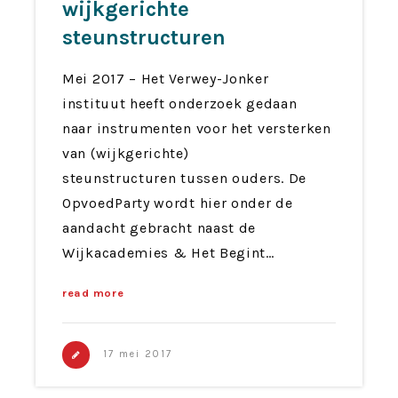
wijkgerichte
steunstructuren
Mei 2017 – Het Verwey-Jonker
instituut heeft onderzoek gedaan
naar instrumenten voor het versterken
van (wijkgerichte)
steunstructuren tussen ouders. De
OpvoedParty wordt hier onder de
aandacht gebracht naast de
Wijkacademies & Het Begint…
read more
17 mei 2017